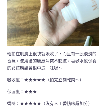
輕拍在肌膚上很快就吸收了，而且有一股淡淡的
香氣，使用後的觸感清爽不黏膩，喜歡水感保養
的女孩應該會很中這一味喔～
吸收度：★★★★★（拍完立刻乾爽～）
保濕度：★★★
香味：★★★★★（沒有人工香精味超加分）