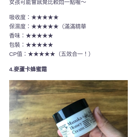
女孩可能會感覺比較悶一點喔～
吸收度：★★★★★
保濕度：★★★★★（滿滿精華
香味：★★★★★
包裝：★★★★★
CP值：★★★★★（五效合一！）
4.麥蘆卡蜂蜜霜