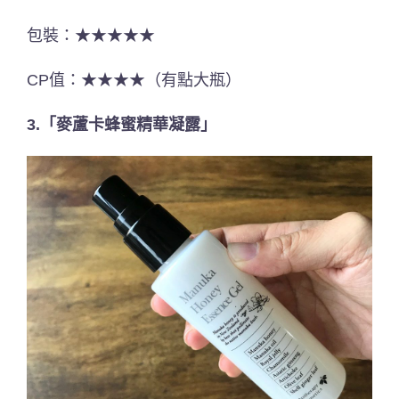
包裝：★★★★★
CP值：★★★★（有點大瓶）
3.「麥蘆卡蜂蜜精華凝露」