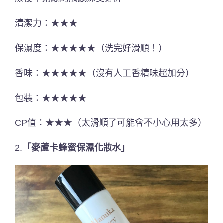
清潔力：★★★
保濕度：★★★★★（洗完好滑順！）
香味：★★★★★（沒有人工香精味超加分）
包裝：★★★★★
CP值：★★★（太滑順了可能會不小心用太多）
2.
「麥蘆卡蜂蜜保濕化妝水」