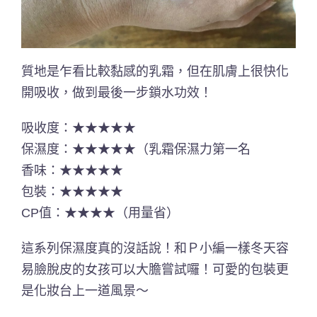
質地是乍看比較黏感的乳霜，但在肌膚上很快化
開吸收，做到最後一步鎖水功效！
吸收度：★★★★★
保濕度：★★★★★（乳霜保濕力第一名
香味：★★★★★
包裝：★★★★★
CP值：★★★★（用量省）
這系列保濕度真的沒話說！和Ｐ小編一樣冬天容
易臉脫皮的女孩可以大膽嘗試囉！可愛的包裝更
是化妝台上一道風景～