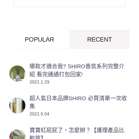
POPULAR
RECENT
哪款才適合我? SHIRO香氛系列完整介
紹 看完通通打包回家!
2021.1.29
超人氣日本品牌SHIRO 必買清單一次收
集
2021.5.04
寶寶紅屁屁了，怎麼辦？【護理產品比
較篇】