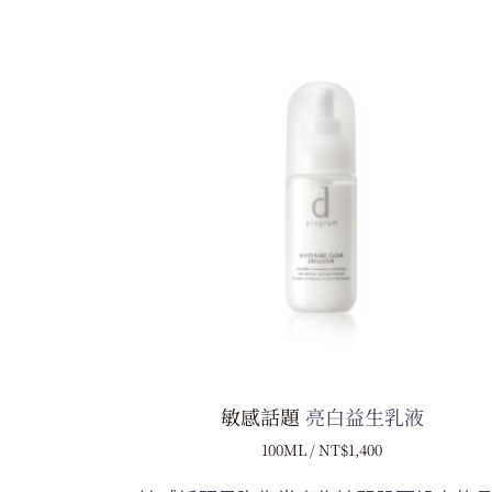
敏感話題
亮白益生乳液
100ML / NT$1,400