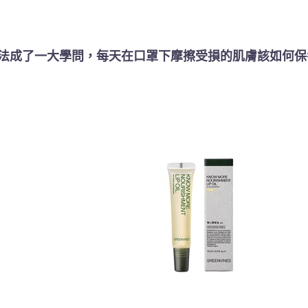
法成了一大學問，每天在口罩下摩擦受損的肌膚該如何保