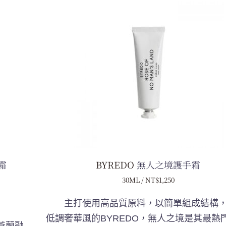
霜
BYREDO
無人之境護手霜
30ML / NT$1,250
主打使用高品質原料，以簡單組成結構，
低調奢華風的BYREDO，無人之境是其最熱