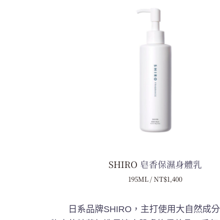
SHIRO
皂香保濕身體乳
195ML / N
T$1,400
日系品牌SHIRO，主打使用大自然成分