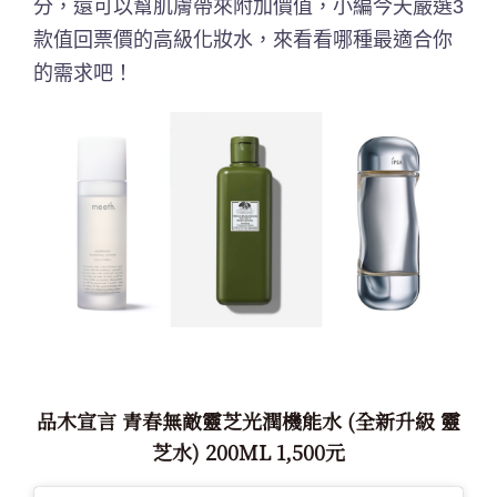
分，還可以幫肌膚帶來附加價值，小編今天嚴選3
款值回票價的高級化妝水，來看看哪種最適合你
的需求吧！
品木宣言 青春無敵靈芝光潤機能水 (全新升級 靈
芝水) 200ML 1,500元