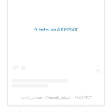
在 Instagram 查看這則貼文
meeth_taiwan（@meeth_taiwan）分享的貼文