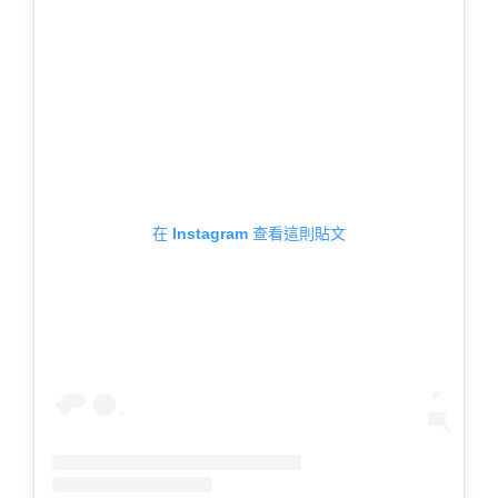
在 Instagram 查看這則貼文