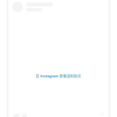
在 Instagram 查看這則貼文