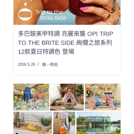
多巴胺美甲特調 亮麗來襲 OPI TRIP
TO THE BRITE SIDE 絢爛之旅系列
12款夏日特調色 登場
2026.5.20
癮・時尚