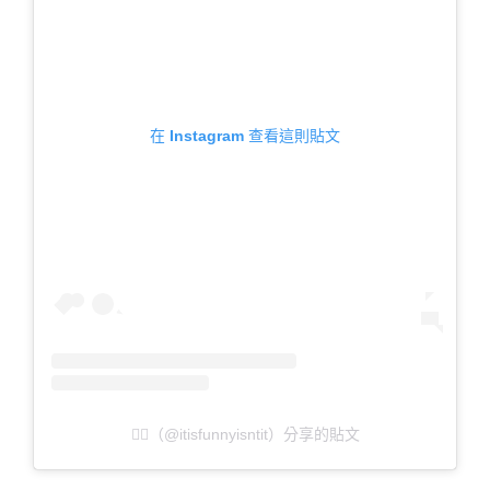
在 Instagram 查看這則貼文
🤸‍♀️（@itisfunnyisntit）分享的貼文