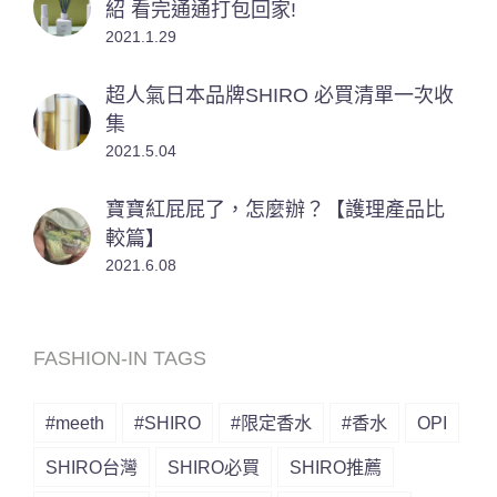
紹 看完通通打包回家!
2021.1.29
超人氣日本品牌SHIRO 必買清單一次收
集
2021.5.04
寶寶紅屁屁了，怎麼辦？【護理產品比
較篇】
2021.6.08
FASHION-IN TAGS
#meeth
#SHIRO
#限定香水
#香水
OPI
SHIRO台灣
SHIRO必買
SHIRO推薦