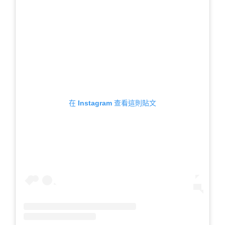
在 Instagram 查看這則貼文