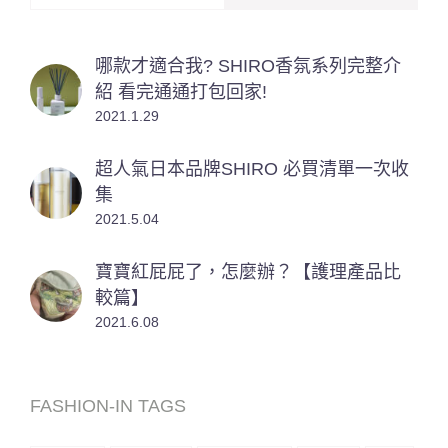
哪款才適合我? SHIRO香氛系列完整介
紹 看完通通打包回家!
2021.1.29
超人氣日本品牌SHIRO 必買清單一次收
集
2021.5.04
寶寶紅屁屁了，怎麼辦？【護理產品比
較篇】
2021.6.08
FASHION-IN TAGS