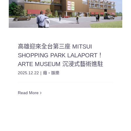
高雄迎來全台第三座 MITSUI
SHOPPING PARK LALAPORT！
ARTE MUSEUM 沉浸式藝術進駐
2025.12.22
|
癮・娛樂
Read More