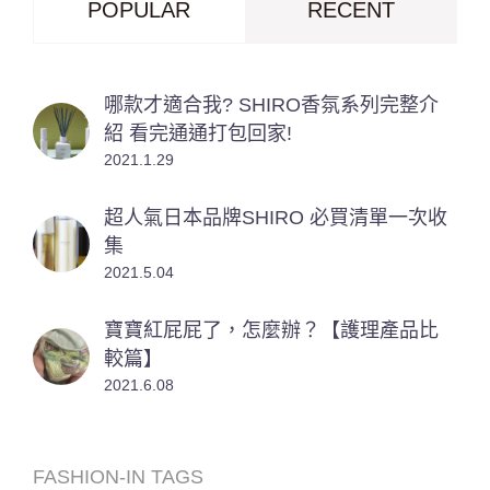
POPULAR
RECENT
哪款才適合我? SHIRO香氛系列完整介
紹 看完通通打包回家!
2021.1.29
超人氣日本品牌SHIRO 必買清單一次收
集
2021.5.04
寶寶紅屁屁了，怎麼辦？【護理產品比
較篇】
2021.6.08
FASHION-IN TAGS