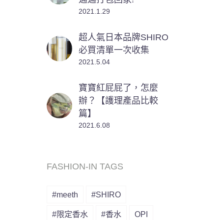
2021.1.29
超人氣日本品牌SHIRO
必買清單一次收集
2021.5.04
寶寶紅屁屁了，怎麼
辦？【護理產品比較
篇】
2021.6.08
FASHION-IN TAGS
#meeth
#SHIRO
#限定香水
#香水
OPI