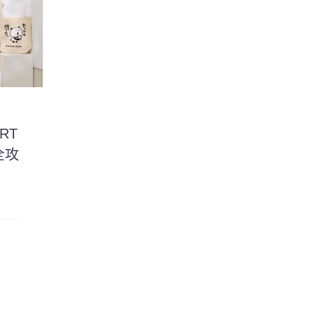
ORT
全攻