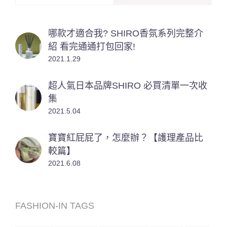
哪款才適合我? SHIRO香氛系列完整介
紹 看完通通打包回家!
2021.1.29
超人氣日本品牌SHIRO 必買清單一次收
集
2021.5.04
寶寶紅屁屁了，怎麼辦？【護理產品比
較篇】
2021.6.08
FASHION-IN TAGS