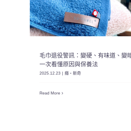
毛巾退役警訊：變硬、有味道、變
一次看懂原因與保養法
2025.12.23
|
癮・新奇
Read More