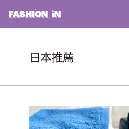
Skip
to
content
日本推薦