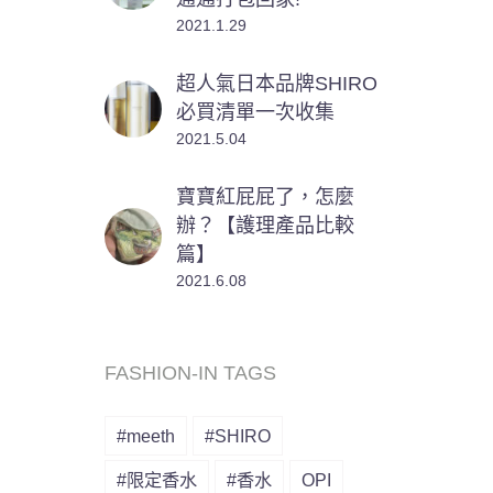
2021.1.29
超人氣日本品牌SHIRO
必買清單一次收集
2021.5.04
寶寶紅屁屁了，怎麼
辦？【護理產品比較
篇】
2021.6.08
FASHION-IN TAGS
#meeth
#SHIRO
#限定香水
#香水
OPI