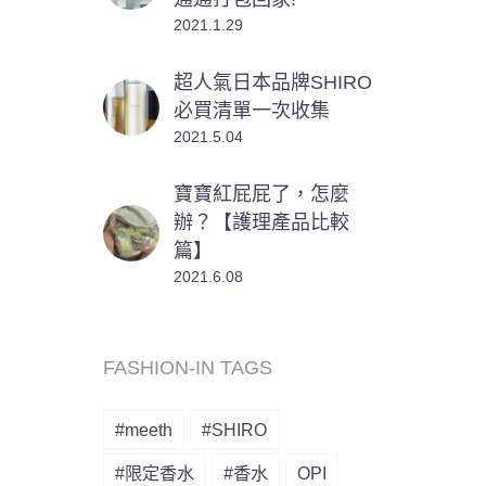
2021.1.29
超人氣日本品牌SHIRO
必買清單一次收集
2021.5.04
寶寶紅屁屁了，怎麼
辦？【護理產品比較
篇】
2021.6.08
FASHION-IN TAGS
#meeth
#SHIRO
#限定香水
#香水
OPI