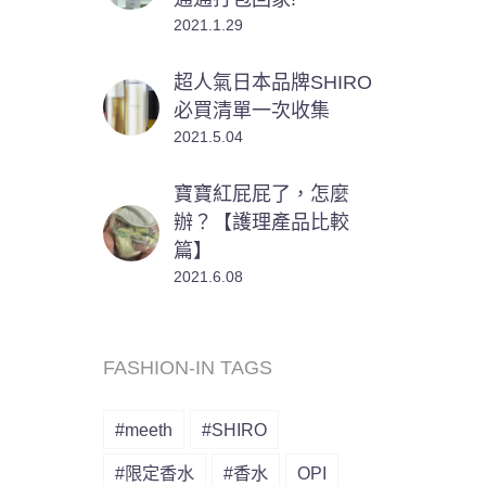
2021.1.29
超人氣日本品牌SHIRO
必買清單一次收集
2021.5.04
寶寶紅屁屁了，怎麼
辦？【護理產品比較
篇】
2021.6.08
FASHION-IN TAGS
#meeth
#SHIRO
#限定香水
#香水
OPI