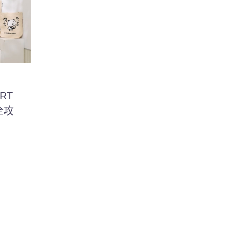
ORT
全攻