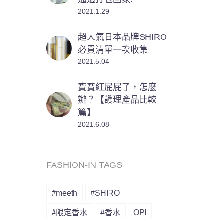
2021.1.29
超人氣日本品牌SHIRO
必買清單一次收集
2021.5.04
寶寶紅屁屁了，怎麼
辦？【護理產品比較
篇】
2021.6.08
FASHION-IN TAGS
#meeth
#SHIRO
#限定香水
#香水
OPI