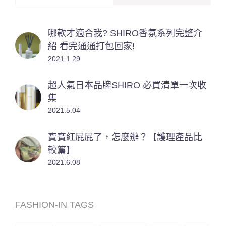
哪款才適合我? SHIRO香氛系列完整介
紹 看完通通打包回家!
2021.1.29
超人氣日本品牌SHIRO 必買清單一次收
集
2021.5.04
寶寶紅屁屁了，怎麼辦？【護理產品比
較篇】
2021.6.08
FASHION-IN TAGS