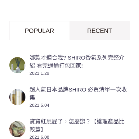
POPULAR
RECENT
哪款才適合我? SHIRO香氛系列完整介
紹 看完通通打包回家!
2021.1.29
超人氣日本品牌SHIRO 必買清單一次收
集
2021.5.04
寶寶紅屁屁了，怎麼辦？【護理產品比
較篇】
2021.6.08