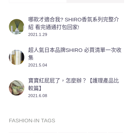
哪款才適合我? SHIRO香氛系列完整介
紹 看完通通打包回家!
2021.1.29
超人氣日本品牌SHIRO 必買清單一次收
集
2021.5.04
寶寶紅屁屁了，怎麼辦？【護理產品比
較篇】
2021.6.08
FASHION-IN TAGS