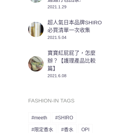
2021.1.29
超人氣日本品牌SHIRO
必買清單一次收集
2021.5.04
寶寶紅屁屁了，怎麼
辦？【護理產品比較
篇】
2021.6.08
FASHION-IN TAGS
#meeth
#SHIRO
#限定香水
#香水
OPI