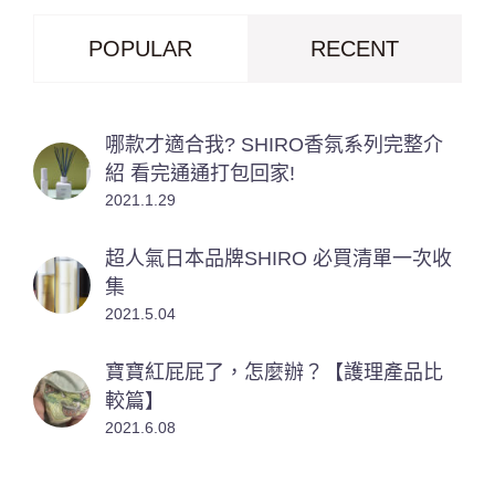
POPULAR
RECENT
哪款才適合我? SHIRO香氛系列完整介
紹 看完通通打包回家!
2021.1.29
超人氣日本品牌SHIRO 必買清單一次收
集
2021.5.04
寶寶紅屁屁了，怎麼辦？【護理產品比
較篇】
2021.6.08