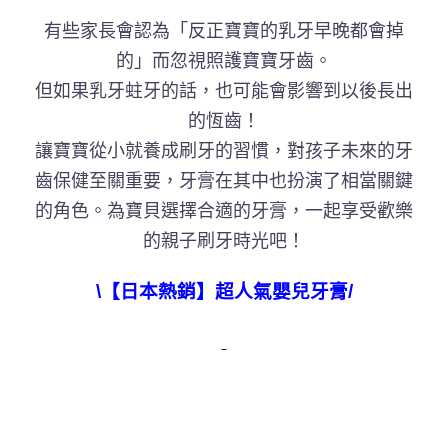
有些家長會認為「反正寶寶的乳牙早晚都會掉
的」而忽視照護寶寶牙齒。
但如果乳牙蛀牙的話，也可能會影響到以後長出
的恆齒！
讓寶寶從小就養成刷牙的習慣，對孩子未來的牙
齒保健至關重要，牙膏在其中也扮演了相當關鍵
的角色。為寶貝選擇合適的牙膏，一起享受歡樂
的親子刷牙時光吧！
\【日本熱銷】超人氣嬰兒牙膏/