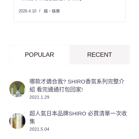
2026.4.10
癮・娛樂
POPULAR
RECENT
哪款才適合我? SHIRO香氛系列完整介
紹 看完通通打包回家!
2021.1.29
超人氣日本品牌SHIRO 必買清單一次收
集
2021.5.04