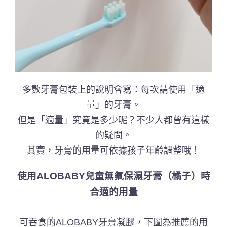
多數牙膏包裝上的說明會寫：每次請使用「適
量」的牙膏。
但是「適量」究竟是多少呢？不少人都曾有這樣
的疑問。
其實，牙膏的用量可依據孩子年齡調整哦！
使用ALOBABY兒童無氟保濕牙膏（橘子）時
合適的用量
可吞食的ALOBABY牙膏凝膠，下圖為推薦的用