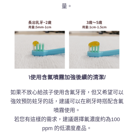
量。
\
使用含氟噴霧加強後續的清潔/
如果不放心給孩子使用含氟牙膏，但又希望可以
強效預防蛀牙的話，建議可以在刷牙時搭配含氟
噴霧使用。
若您有這樣的需求，建議選擇氟濃度約為100
ppm 的低濃度產品。