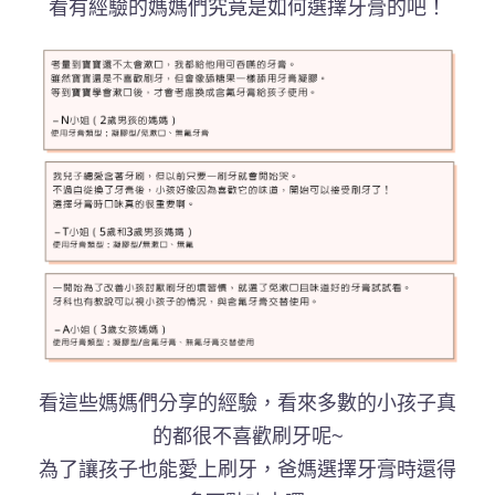
看有經驗的媽媽們究竟是如何選擇牙膏的吧！
看這些媽媽們分享的經驗，看來多數的小孩子真
的都很不喜歡刷牙呢~
為了讓孩子也能愛上刷牙，爸媽選擇牙膏時還得