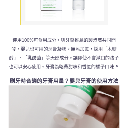
使用100%可食用成分，與牙醫推薦的製造商共同開
發，
嬰兒也可用的牙膏凝膠。無添加氟，採用「木糖
醇」、「乳酸菌」等天然成分。讓即使不會漱口的孩子
。
也可以安心使用。牙膏為略帶甜味和香氣的橘子口味
刷牙時合適的牙膏用量？嬰兒牙膏的使用方法