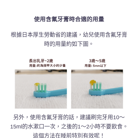
使用含氟牙膏時合適的用量
根據日本厚生勞動省的建議，幼兒使用含氟牙膏
時的用量約如下圖。
另外，使用含氟牙膏的話，建議刷完牙用10～
15ml的水漱口一次，之後的1～2小時不要飲食。
這個方法在睡前特別有效呢！