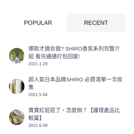
POPULAR
RECENT
哪款才適合我? SHIRO香氛系列完整介
紹 看完通通打包回家!
2021.1.29
超人氣日本品牌SHIRO 必買清單一次收
集
2021.5.04
寶寶紅屁屁了，怎麼辦？【護理產品比
較篇】
2021.6.08