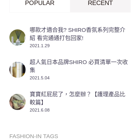
POPULAR
RECENT
哪款才適合我? SHIRO香氛系列完整介
紹 看完通通打包回家!
2021.1.29
超人氣日本品牌SHIRO 必買清單一次收
集
2021.5.04
寶寶紅屁屁了，怎麼辦？【護理產品比
較篇】
2021.6.08
FASHION-IN TAGS