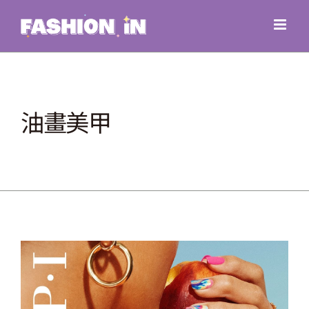
Skip
to
content
油畫美甲