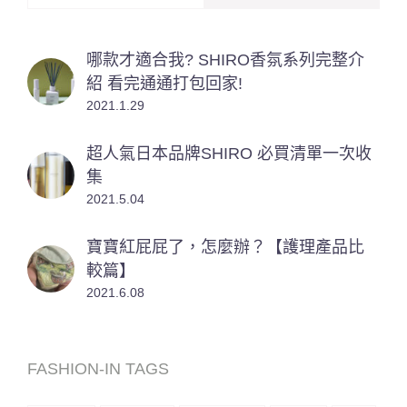
哪款才適合我? SHIRO香氛系列完整介
紹 看完通通打包回家!
2021.1.29
超人氣日本品牌SHIRO 必買清單一次收
集
2021.5.04
寶寶紅屁屁了，怎麼辦？【護理產品比
較篇】
2021.6.08
FASHION-IN TAGS