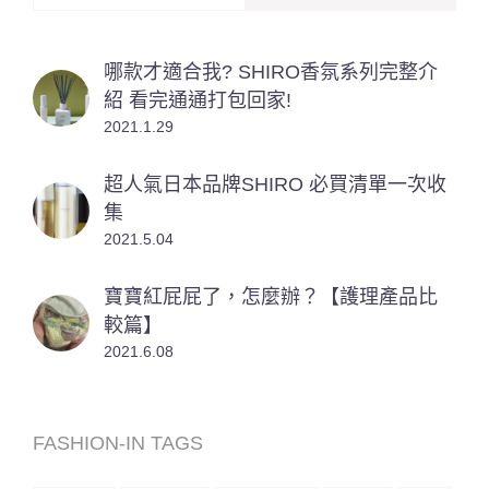
哪款才適合我? SHIRO香氛系列完整介
紹 看完通通打包回家!
2021.1.29
超人氣日本品牌SHIRO 必買清單一次收
集
2021.5.04
寶寶紅屁屁了，怎麼辦？【護理產品比
較篇】
2021.6.08
FASHION-IN TAGS