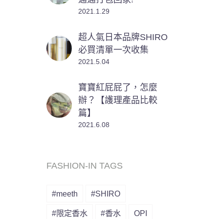
2021.1.29
超人氣日本品牌SHIRO
必買清單一次收集
2021.5.04
寶寶紅屁屁了，怎麼
辦？【護理產品比較
篇】
2021.6.08
FASHION-IN TAGS
#meeth
#SHIRO
#限定香水
#香水
OPI