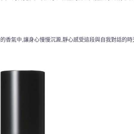
的香氣中,讓身心慢慢沉澱,靜心感受這段與自我對話的時