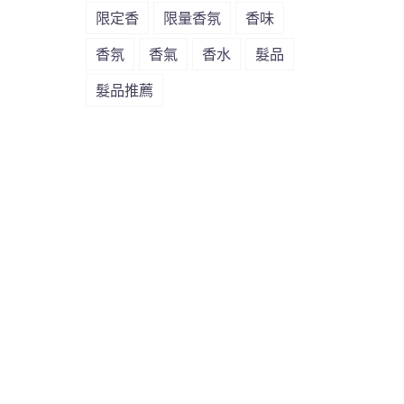
限定香
限量香氛
香味
香氛
香氣
香水
髮品
髮品推薦