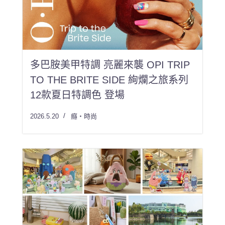
多巴胺美甲特調 亮麗來襲 OPI TRIP
TO THE BRITE SIDE 絢爛之旅系列
12款夏日特調色 登場
2026.5.20
癮・時尚