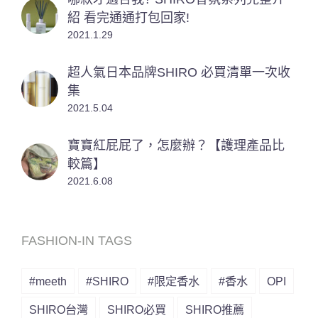
紹 看完通通打包回家!
2021.1.29
超人氣日本品牌SHIRO 必買清單一次收
集
2021.5.04
寶寶紅屁屁了，怎麼辦？【護理產品比
較篇】
2021.6.08
FASHION-IN TAGS
#meeth
#SHIRO
#限定香水
#香水
OPI
SHIRO台灣
SHIRO必買
SHIRO推薦