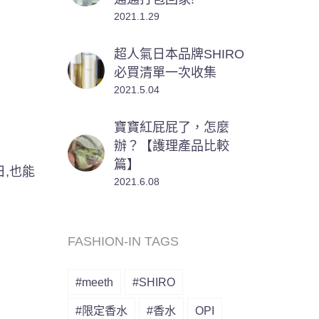
2021.1.29
超人氣日本品牌SHIRO
必買清單一次收集
2021.5.04
寶寶紅屁屁了，怎麼
辦？【護理產品比較
篇】
,也能
2021.6.08
FASHION-IN TAGS
#meeth
#SHIRO
#限定香水
#香水
OPI