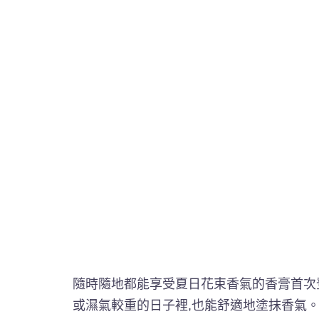
隨時隨地都能享受夏日花束香氣的香膏首次
或濕氣較重的日子裡,也能舒適地塗抹香氣