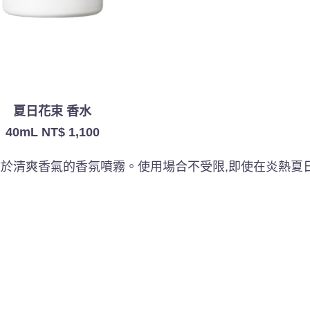
夏日花束 香水
40mL NT$ 1,100
於清爽香氣的香氛噴霧。使用場合不受限,即使在炎熱夏日