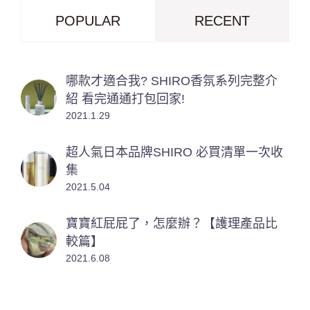
POPULAR
RECENT
哪款才適合我? SHIRO香氛系列完整介
紹 看完通通打包回家!
2021.1.29
超人氣日本品牌SHIRO 必買清單一次收
集
2021.5.04
寶寶紅屁屁了，怎麼辦？【護理產品比
較篇】
2021.6.08