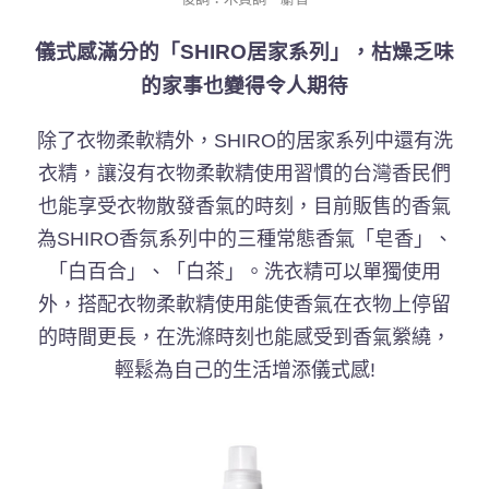
儀式感滿分的「SHIRO居家系列」，枯燥乏味
的家事也變得令人期待
除了衣物柔軟精外，SHIRO的居家系列中還有洗
衣精，讓沒有衣物柔軟精使用習慣的台灣香民們
也能享受衣物散發香氣的時刻，目前販售的香氣
為SHIRO香氛系列中的三種常態香氣「皂香」、
「白百合」、「白茶」。洗衣精可以單獨使用
外，搭配衣物柔軟精使用能使香氣在衣物上停留
的時間更長，在洗滌時刻也能感受到香氣縈繞，
輕鬆為自己的生活增添儀式感!