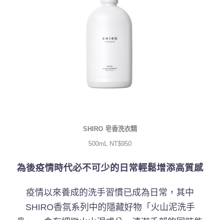
SHIRO
皂香洗衣精
500mL NT$950
為後疫情時代必不可少的日常輕鬆增添高質感
疫情以來養成的洗手習慣已成為日常，其中
SHIRO香氛系列中的隱藏好物「火山泥洗手