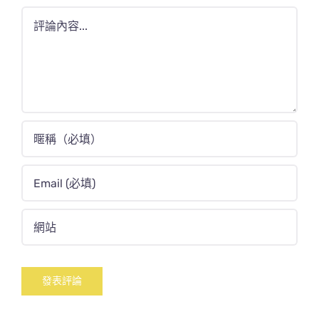
Comment