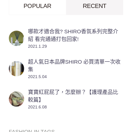
POPULAR
RECENT
哪款才適合我? SHIRO香氛系列完整介
紹 看完通通打包回家!
2021.1.29
超人氣日本品牌SHIRO 必買清單一次收
集
2021.5.04
寶寶紅屁屁了，怎麼辦？【護理產品比
較篇】
2021.6.08
FASHION-IN TAGS