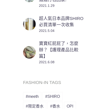
2021.1.29
超人氣日本品牌SHIRO
必買清單一次收集
2021.5.04
寶寶紅屁屁了，怎麼
辦？【護理產品比較
篇】
2021.6.08
FASHION-IN TAGS
#meeth
#SHIRO
#限定香水
#香水
OPI