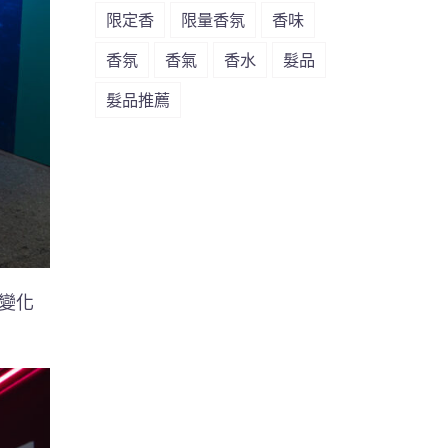
限定香
限量香氛
香味
香氛
香氣
香水
髮品
髮品推薦
變化