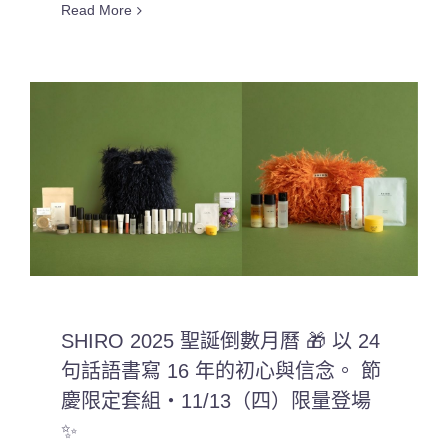
Read More
SHIRO 2025 聖誕倒數月曆 🎁 以 24
句話語書寫 16 年的初心與信念。 節
慶限定套組・11/13（四）限量登場
✨