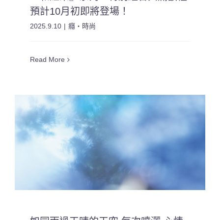
預計10月初即將登場！
2025.9.10
|
癮・時尚
Read More