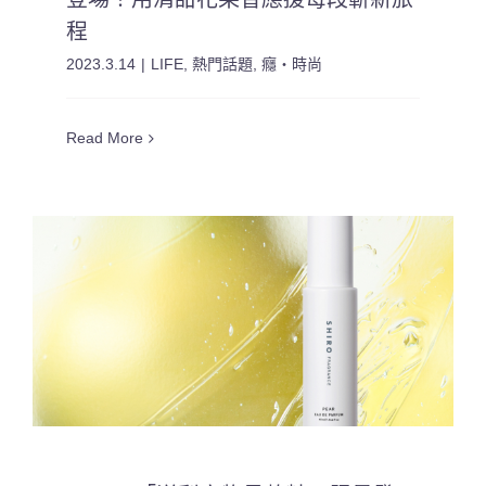
程
2023.3.14
|
LIFE
,
熱門話題
,
癮・時尚
Read More